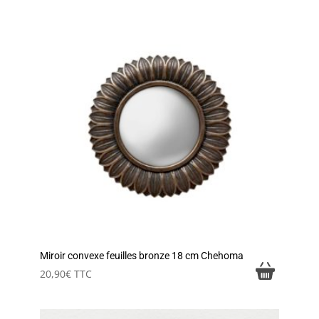
Miroir convexe feuilles bronze 18 cm Chehoma
20,90
€
TTC