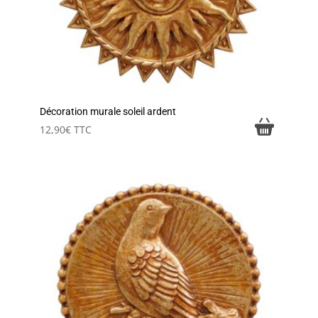
Décoration murale soleil ardent
12,90
€
TTC