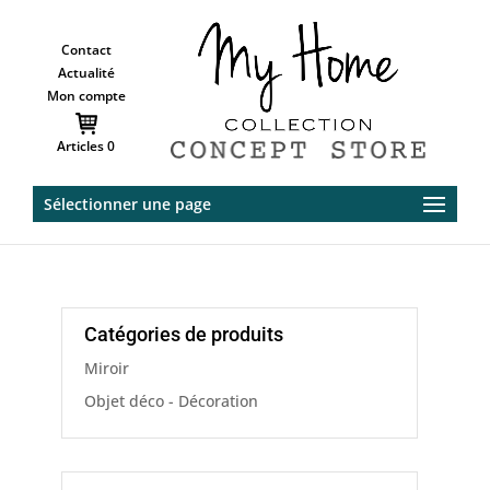
Contact
Actualité
Mon compte
Articles 0
Sélectionner une page
Catégories de produits
Miroir
Objet déco - Décoration