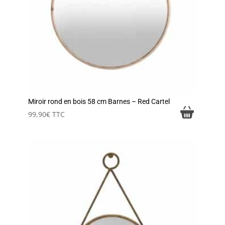
Miroir rond en bois 58 cm Barnes – Red Cartel
99,90
€
TTC