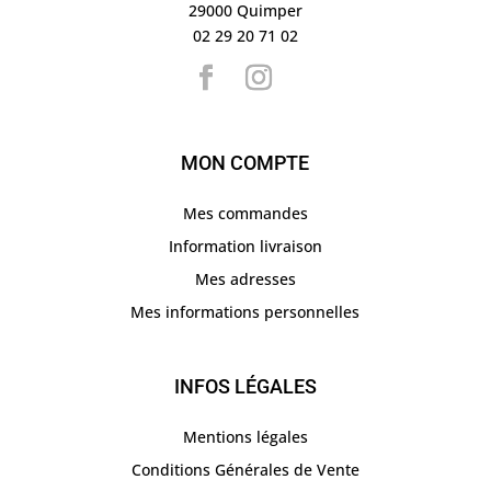
29000 Quimper
02 29 20 71 02
MON COMPTE
Mes commandes
Information livraison
Mes adresses
Mes informations personnelles
INFOS LÉGALES
Mentions légales
Conditions Générales de Vente