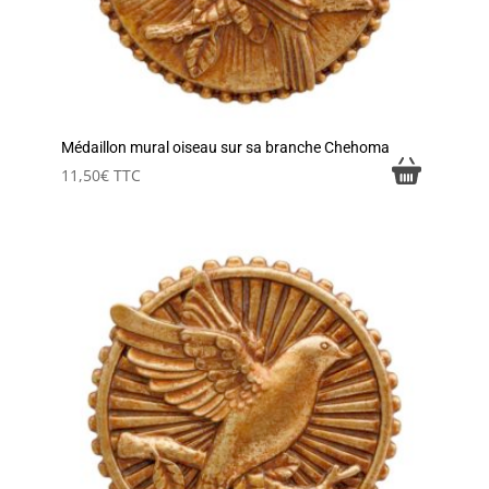
Médaillon mural oiseau sur sa branche Chehoma
11,50
€
TTC