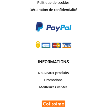
Politique de cookies
Déclaration de confidentialité
INFORMATIONS
Nouveaux produits
Promotions
Meilleures ventes