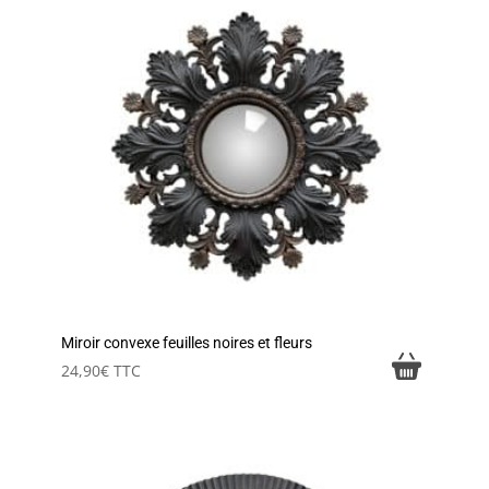
Miroir convexe feuilles noires et fleurs
24,90
€
TTC