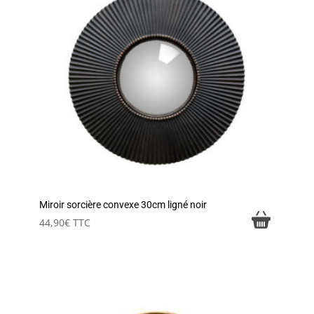
Miroir sorcière convexe 30cm ligné noir
44,90
€
TTC