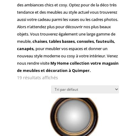
des ambiances chics et cosy. Optez pour de la déco très
tendance et des meubles au style actuel vous trouverez
aussi votre cadeau parmi les vases ou les cadres photos.
Alors n’attendez plus pour découvrir nos plus beaux
objets. Vous trouverez également une large gamme de
meuble,
chaises
,
tables basses, consoles, fauteuils,
canapés,
pour meubler vos espaces et donner un
nouveau style moderne ou cosy à votre intérieur. Venez
nous rendre visite
My Home collection votre magasin
de meubles et décoration à Quimper.
19 résultats affichés