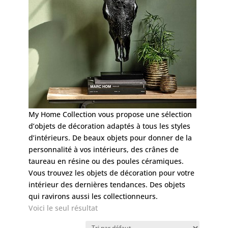
My Home Collection vous propose une sélection
d’objets de décoration adaptés à tous les styles
d’intérieurs. De beaux objets pour donner de la
personnalité à vos intérieurs, des crânes de
taureau en résine ou des poules céramiques.
Vous trouvez les objets de décoration pour votre
intérieur des dernières tendances. Des objets
qui ravirons aussi les collectionneurs.
Voici le seul résultat