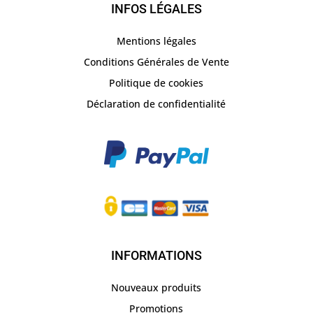
INFOS LÉGALES
Mentions légales
Conditions Générales de Vente
Politique de cookies
Déclaration de confidentialité
INFORMATIONS
Nouveaux produits
Promotions