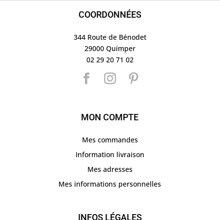
COORDONNÉES
344 Route de Bénodet
29000 Quimper
02 29 20 71 02
MON COMPTE
Mes commandes
Information livraison
Mes adresses
Mes informations personnelles
INFOS LÉGALES