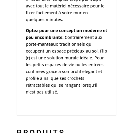
avec tout le matériel nécessaire pour le
fixer facilement à votre mur en
quelques minutes.
Optez pour une conception moderne et
peu encombrante:
Contrairement aux
porte-manteaux traditionnels qui
occupent un espace précieux au sol, Flip
(r) est une solution murale idéale. Pour
les petits espaces de vie ou les entrées
confinées grâce à son profil élégant et
profilé ainsi que ses crochets
rétractables qui se rangent lorsqu’il
n’est pas utilisé.
PRODUITS