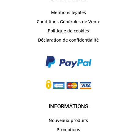
Mentions légales
Conditions Générales de Vente
Politique de cookies
Déclaration de confidentialité
INFORMATIONS
Nouveaux produits
Promotions