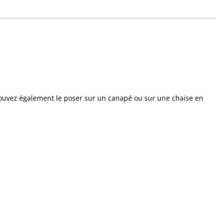
ouvez également le poser sur un canapé ou sur une chaise en