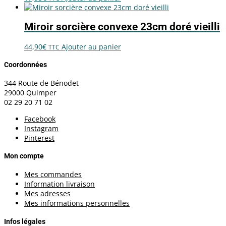
Miroir sorcière convexe 23cm doré vieilli
44,90
€
Ajouter au panier
TTC
Coordonnées
344 Route de Bénodet
29000 Quimper
02 29 20 71 02
Facebook
Instagram
Pinterest
Mon compte
Mes commandes
Information livraison
Mes adresses
Mes informations personnelles
Infos légales